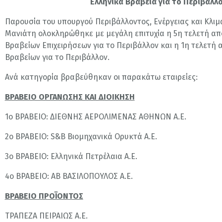
Ελληνικά Βραβεία για το Περιβάλλ
Παρουσία του υπουργού Περιβάλλοντος, Ενέργειας και Κλιμα
Μανιάτη ολοκληρώθηκε με μεγάλη επιτυχία η 5η τελετή α
Βραβείων Επιχειρήσεων για το Περιβάλλον και η 1η τελετή
Βραβείων για το Περιβάλλον.
Ανά κατηγορία βραβεύθηκαν οι παρακάτω εταιρείες:
ΒΡΑΒΕΙΟ ΟΡΓΑΝΩΣΗΣ ΚΑΙ ΔΙΟΙΚΗΣΗ
1o ΒΡΑΒΕΙΟ: ΔΙΕΘΝΗΣ ΑΕΡΟΛΙΜΕΝΑΣ ΑΘΗΝΩΝ Α.Ε.
2ο ΒΡΑΒΕΙΟ: S&B Βιομηχανικά Ορυκτά Α.Ε.
3ο ΒΡΑΒΕΙΟ: Ελληνικά Πετρέλαια Α.Ε.
4ο ΒΡΑΒΕΙΟ: ΑΒ ΒΑΣΙΛΟΠΟΥΛΟΣ Α.Ε.
ΒΡΑΒΕΙΟ ΠΡΟΪΟΝΤΟΣ
ΤΡΑΠΕΖΑ ΠΕΙΡΑΙΩΣ Α.Ε.