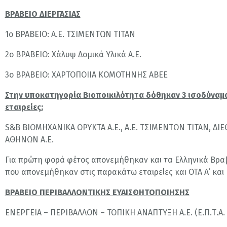
ΒΡΑΒΕΙΟ ΔΙΕΡΓΑΣΙΑΣ
1ο ΒΡΑΒΕΙΟ: Α.Ε. ΤΣΙΜΕΝΤΩΝ ΤΙΤΑΝ
2ο ΒΡΑΒΕΙΟ: Χάλυψ Δομικά Υλικά Α.Ε.
3ο ΒΡΑΒΕΙΟ: ΧΑΡΤΟΠΟΙΙΑ ΚΟΜΟΤΗΝΗΣ ΑΒΕΕ
Στην υποκατηγορία Βιοποικιλότητα δόθηκαν 3 ισοδύναμα
εταιρείες:
S&B ΒΙΟΜΗΧΑΝΙΚΑ ΟΡΥΚΤΑ Α.Ε., Α.Ε. ΤΣΙΜΕΝΤΩΝ ΤΙΤΑΝ, Δ
ΑΘΗΝΩΝ Α.Ε.
Για πρώτη φορά φέτος απονεμήθηκαν και τα Ελληνικά Βραβ
που απονεμήθηκαν στις παρακάτω εταιρείες και ΟΤΑ Α’ και 
ΒΡΑΒΕΙΟ ΠΕΡΙΒΑΛΛΟΝΤΙΚΗΣ ΕΥΑΙΣΘΗΤΟΠΟΙΗΣΗΣ
ΕΝΕΡΓΕΙΑ – ΠΕΡΙΒΑΛΛΟΝ – ΤΟΠΙΚΗ ΑΝΑΠΤΥΞΗ Α.Ε. (Ε.Π.Τ.Α. Α