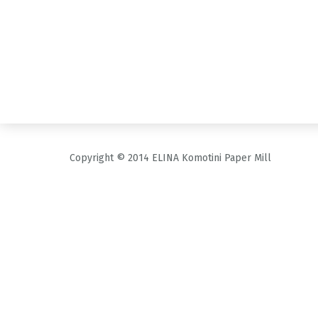
Copyright © 2014 ELINA Komotini Paper Mill