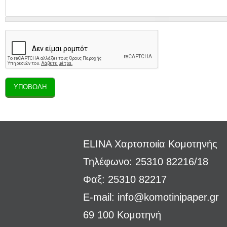
ELINA Χαρτοποιία Κομοτηνής
Τηλέφωνο: 25310 82216/18
Φαξ: 25310 82217
E-mail:
info@komotinipaper.gr
69 100 Κομοτηνή