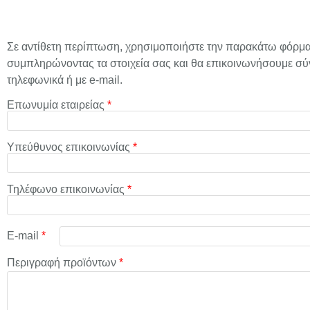
Σε αντίθετη περίπτωση, χρησιμοποιήστε την παρακάτω φόρμα
συμπληρώνοντας τα στοιχεία σας και θα επικοινωνήσουμε σύ
τηλεφωνικά ή με e-mail.
Επωνυμία εταιρείας
*
Υπεύθυνος επικοινωνίας
*
Τηλέφωνο επικοινωνίας
*
E-mail
*
Περιγραφή προϊόντων
*