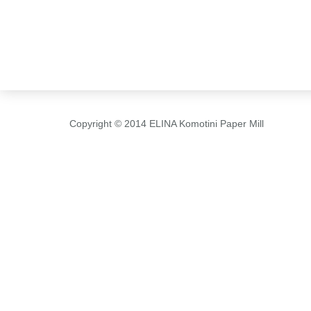
Copyright © 2014 ELINA Komotini Paper Mill