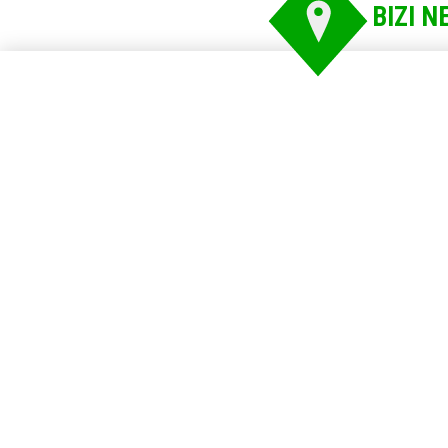
BIZI N