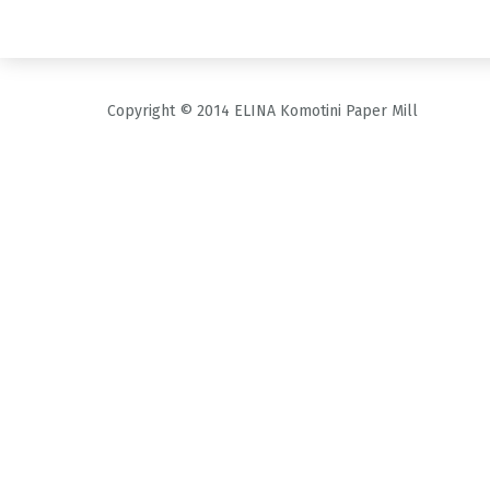
Copyright © 2014 ELINA Komotini Paper Mill