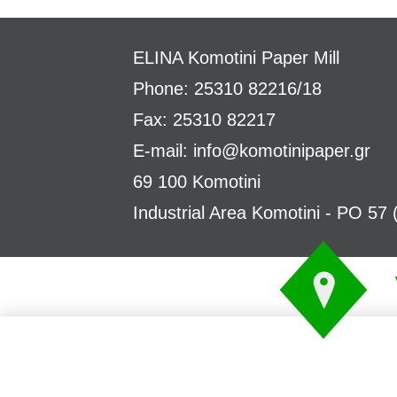
ELINA
Komotini Paper Mill
Phone: 25310 82216/18
Fax: 25310 82217
E-mail:
info@komotinipaper.gr
69 100 Komotini
Industrial Area Komotini - PO 57 