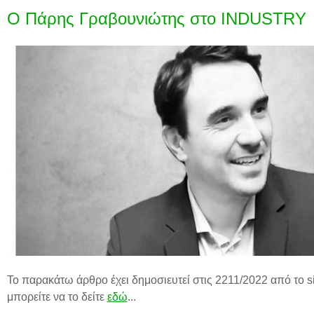
Ο Πάρης Γραβουνιώτης στο INDUSTRY
Το παρακάτω άρθρο έχει δημοσιευτεί στις 2211/2022 από το 
μπορείτε να το δείτε
εδώ
...