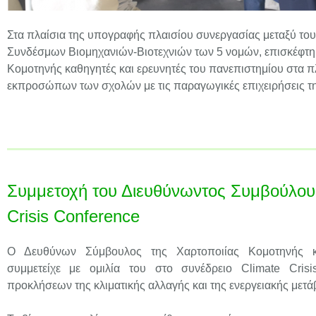
Στα πλαίσια της υπογραφής πλαισίου συνεργασίας μεταξύ του
Συνδέσμων Βιομηχανιών-Βιοτεχνιών των 5 νομών, επισκέφτη
Κομοτηνής καθηγητές και ερευνητές του πανεπιστημίου στα π
εκπροσώπων των σχολών με τις παραγωγικές επιχειρήσεις της
Συμμετοχή του Διευθύνωντος Συμβούλου 
Crisis Conference
Ο Δευθύνων Σύμβουλος της Χαρτοποιίας Κομοτηνής κ
συμμετείχε με ομιλία του στο συνέδρειο Climate Cris
προκλήσεων της κλιματικής αλλαγής και της ενεργειακής μετά