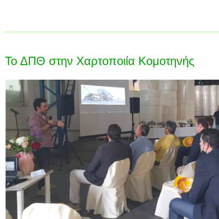
Το ΔΠΘ στην Χαρτοποιία Κομοτηνής