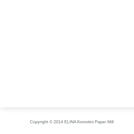
Copyright © 2014 ELINA Komotini Paper Mill