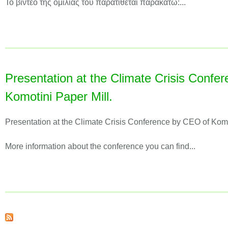
Το βίντεο της ομιλίας του παρατίθεται παρακάτω:...
Presentation at the Climate Crisis Confe
Komotini Paper Mill.
Presentation at the Climate Crisis Conference by CEO of Komo
More information about the conference you can find...