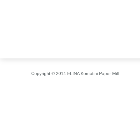
Copyright © 2014 ELINA Komotini Paper Mill