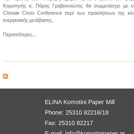
Κομοτηνής κ. Πάρης Γραβουνιώτης θα συμμετάσχει με ομ
Climate Crisis Conference περί των προκλήσεων της κλι
ενεργειακής μετάβασης.
Περισσότερες...
ELINA
Komotini Paper Mill
Phone: 25310 82216/18
Fax: 25310 82217
E-mail:
info@komotinipaper.gr