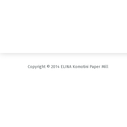
Copyright © 2014 ELINA Komotini Paper Mill