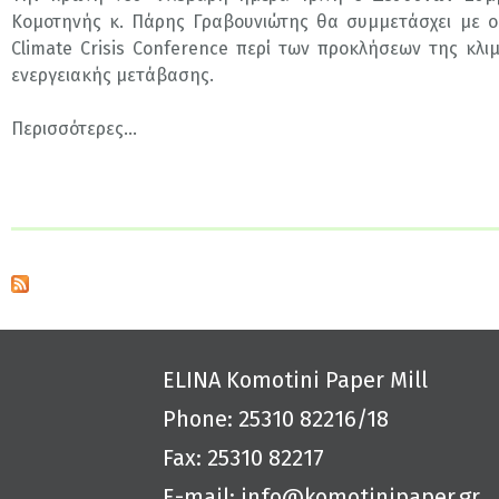
Κομοτηνής κ. Πάρης Γραβουνιώτης θα συμμετάσχει με ομ
Climate Crisis Conference περί των προκλήσεων της κλι
ενεργειακής μετάβασης.
Περισσότερες...
ELINA
Komotini Paper Mill
Phone: 25310 82216/18
Fax: 25310 82217
E-mail:
info@komotinipaper.gr