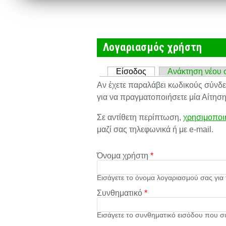
Λογαριασμός χρήστη
Πρωτεύουσες καρτέλες
Είσοδος
(ενεργή καρτέλα)
Ανάκτηση νέου 
Αν έχετε παραλάβει κωδικούς σύνδ
για να πραγματοποιήσετε μία Αίτηση
Σε αντίθετη περίπτωση,
χρησιμοποι
μαζί σας τηλεφωνικά ή με e-mail.
Όνομα χρήστη
*
Εισάγετε το όνομα λογαριασμού σας για
Συνθηματικό
*
Εισάγετε το συνθηματικό εισόδου που σ