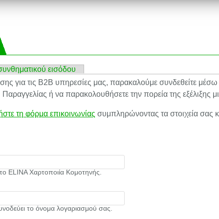
συνθηματικού εισόδου
εσης για τις B2B υπηρεσίες μας, παρακαλούμε συνδεθείτε μέσ
 Παραγγελίας ή να παρακολουθήσετε την πορεία της εξέλιξης μ
ήστε τη φόρμα επικοινωνίας
συμπληρώνοντας τα στοιχεία σας κ
 το ELINA Χαρτοποιία Κομοτηνής.
υνοδεύει το όνομα λογαριασμού σας.