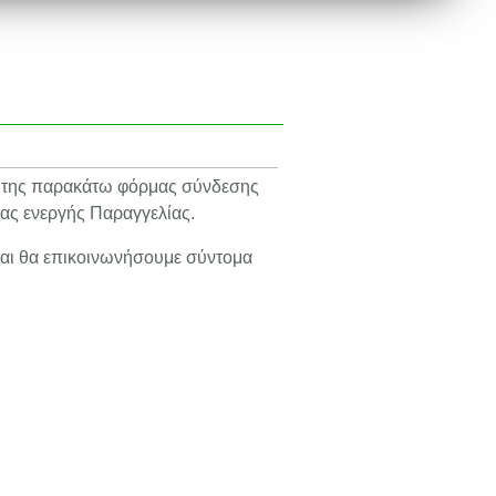
ω της παρακάτω φόρμας σύνδεσης
ιας ενεργής Παραγγελίας.
αι θα επικοινωνήσουμε σύντομα