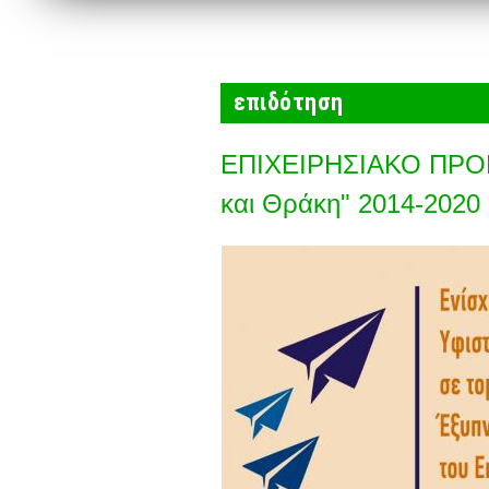
επιδότηση
ΕΠΙΧΕΙΡΗΣΙΑΚΟ ΠΡΟΓ
και Θράκη" 2014-2020