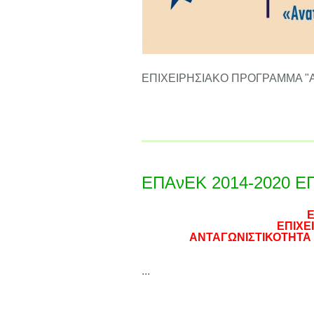
ΕΠΙΧΕΙΡΗΣΙΑΚΟ ΠΡΟΓΡΑΜΜΑ "Ανατ
ΕΠΑνΕΚ 2014-2020 
Ε
ΕΠΙΧΕ
ΑΝΤΑΓΩΝΙΣΤΙΚΟΤΗΤΑ 
...