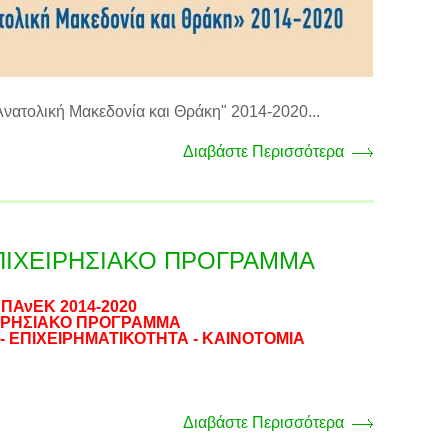
ολική Μακεδονία και Θράκη" 2014-2020...
Διαβάστε Περισσότερα
ΕΠΙΧΕΙΡΗΣΙΑΚΟ ΠΡΟΓΡΑΜΜΑ
ΠΑνΕΚ 2014-2020
ΙΡΗΣΙΑΚΟ ΠΡΟΓΡΑΜΜΑ
- ΕΠΙΧΕΙΡΗΜΑΤΙΚΟΤΗΤΑ - ΚΑΙΝΟΤΟΜΙΑ
Διαβάστε Περισσότερα