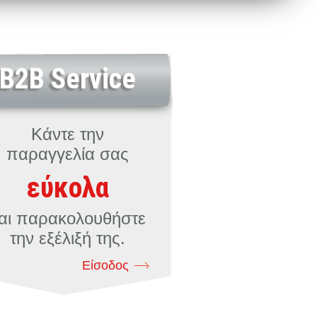
B2B Service
Κάντε την
παραγγελία σας
εύκολα
αι παρακολουθήστε
την εξέλιξή της.
Είσοδος