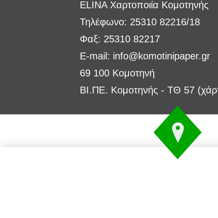
ELINA Χαρτοποιία Κομοτηνής
Τηλέφωνο: 25310 82216/18
Φαξ: 25310 82217
E-mail:
info@komotinipaper.gr
69 100 Κομοτηνή
ΒΙ.ΠΕ. Κομοτηνής - ΤΘ 57 (
χάρ