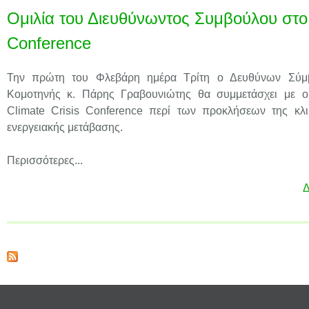
Ομιλία του Διευθύνωντος Συμβούλου στο 
Conference
Την πρώτη του Φλεβάρη ημέρα Τρίτη ο Δευθύνων Σύμβ
Κομοτηνής κ. Πάρης Γραβουνιώτης θα συμμετάσχει με ομ
Climate Crisis Conference περί των προκλήσεων της κλι
ενεργειακής μετάβασης.
Περισσότερες...
Δ