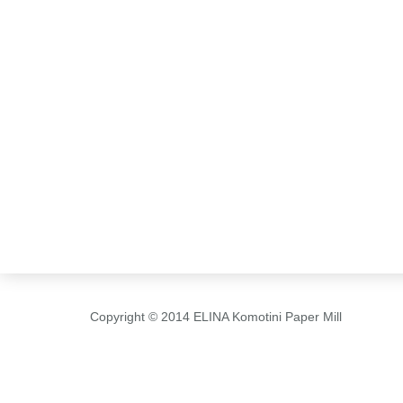
Copyright © 2014 ELINA Komotini Paper Mill