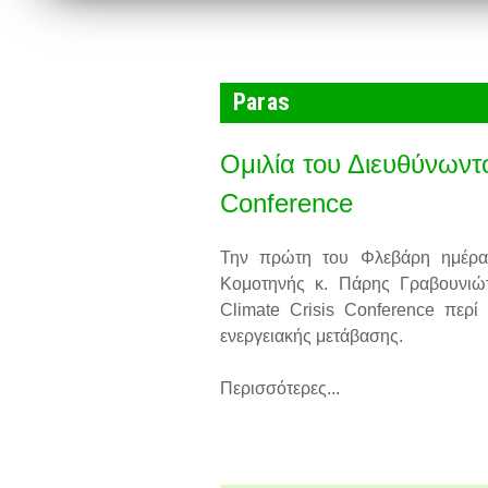
Paras
Ομιλία του Διευθύνωντ
Conference
Την πρώτη του Φλεβάρη ημέρα
Κομοτηνής κ. Πάρης Γραβουνιώτ
Climate Crisis Conference περί
ενεργειακής μετάβασης.
Περισσότερες...