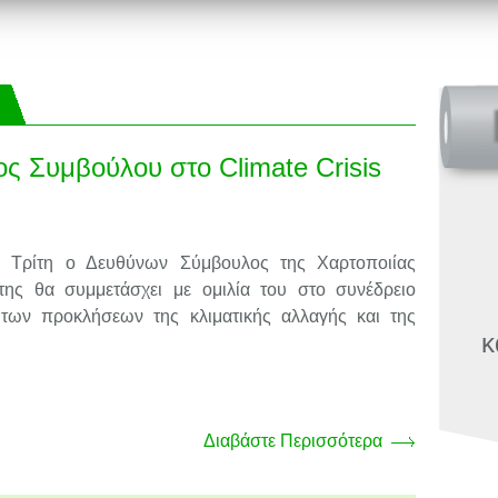
ος Συμβούλου στο Climate Crisis
 Τρίτη ο Δευθύνων Σύμβουλος της Χαρτοποιίας
ης θα συμμετάσχει με ομιλία του στο συνέδρειο
 των προκλήσεων της κλιματικής αλλαγής και της
κ
Διαβάστε Περισσότερα