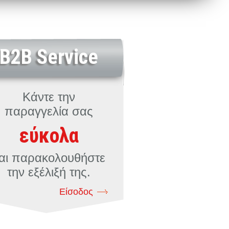
B2B Service
Κάντε την
παραγγελία σας
εύκολα
αι παρακολουθήστε
την εξέλιξή της.
Είσοδος