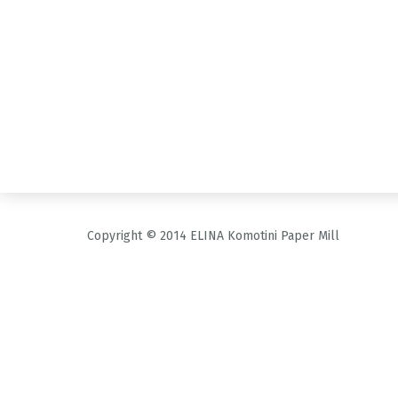
Copyright © 2014 ELINA Komotini Paper Mill